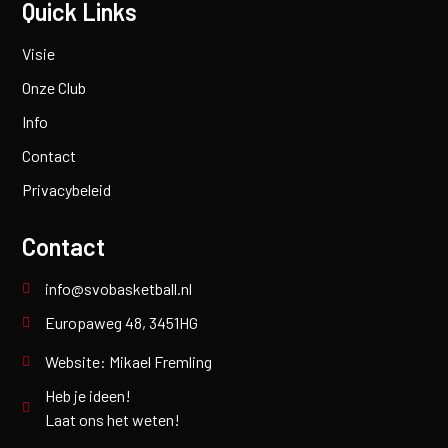
Quick Links
Visie
Onze Club
Info
Contact
Privacybeleid
Contact
info@svobasketball.nl
Europaweg 48, 3451HG
Website: Mikael Fremling
Heb je ideen!
Laat ons het weten!