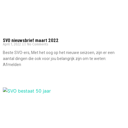
SVO nieuwsbrief maart 2022
April 1, 2022
No Comments
Beste SVO-ers, Met het oog op het nieuwe seizoen, zijn er een
aantal dingen die ook voor jou belangrijk zijn om te weten:
Afmelden
Read More »