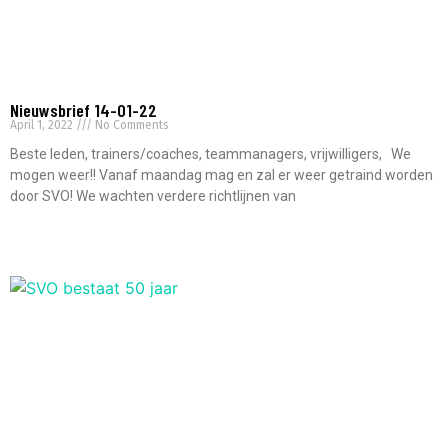
Nieuwsbrief 14-01-22
April 1, 2022
No Comments
Beste leden, trainers/coaches, teammanagers, vrijwilligers, We
mogen weer!! Vanaf maandag mag en zal er weer getraind worden
door SVO! We wachten verdere richtlijnen van
Read More »