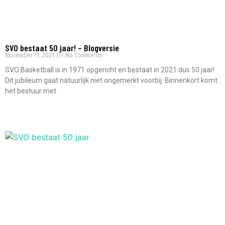
SVO bestaat 50 jaar! – Blogversie
November 11, 2021
No Comments
SVO Basketball is in 1971 opgericht en bestaat in 2021 dus 50 jaar!
Dit jubileum gaat natuurlijk niet ongemerkt voorbij. Binnenkort komt
het bestuur met
Read More »