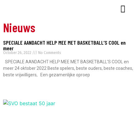
Nieuws
SPECIALE AANDACHT HELP MEE MET BASKETBALL’S COOL en
meer
October 26, 2022
No Comments
SPECIALE AANDACHT HELP MEE MET BASKETBALL’S COOL en
meer 24 oktober 2022 Beste spelers, beste ouders, beste coaches,
beste vrijwilligers, Een gezamenlijke oproep
Read More »