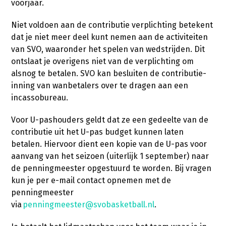
voorjaar.
Niet voldoen aan de contributie verplichting betekent
dat je niet meer deel kunt nemen aan de activiteiten
van SVO, waaronder het spelen van wedstrijden. Dit
ontslaat je overigens niet van de verplichting om
alsnog te betalen. SVO kan besluiten de contributie-
inning van wanbetalers over te dragen aan een
incassobureau.
Voor U-pashouders geldt dat ze een gedeelte van de
contributie uit het U-pas budget kunnen laten
betalen. Hiervoor dient een kopie van de U-pas voor
aanvang van het seizoen (uiterlijk 1 september) naar
de penningmeester opgestuurd te worden. Bij vragen
kun je per e-mail contact opnemen met de
penningmeester
via
penningmeester@svobasketball.nl
.