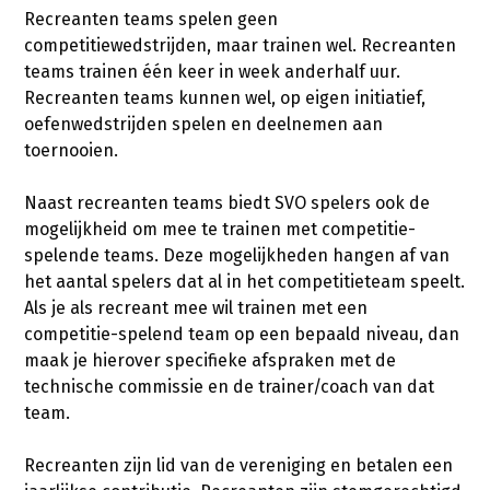
Recreanten teams spelen geen
competitiewedstrijden, maar trainen wel. Recreanten
teams trainen één keer in week anderhalf uur.
Recreanten teams kunnen wel, op eigen initiatief,
oefenwedstrijden spelen en deelnemen aan
toernooien.
Naast recreanten teams biedt SVO spelers ook de
mogelijkheid om mee te trainen met competitie-
spelende teams. Deze mogelijkheden hangen af van
het aantal spelers dat al in het competitieteam speelt.
Als je als recreant mee wil trainen met een
competitie-spelend team op een bepaald niveau, dan
maak je hierover specifieke afspraken met de
technische commissie en de trainer/coach van dat
team.
Recreanten zijn lid van de vereniging en betalen een