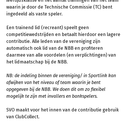
leeftijdsklasse en het aantal trainingen van het team
waarin je door de Technische Commissie (TC) bent
ingedeeld als vaste speler.
Een trainend lid (recreant) speelt geen
competitiewedstrijden en betaalt hierdoor een lagere
contributie. Alle leden van de vereniging zijn
automatisch ook lid van de NBB en profiteren
daarmee van alle voordelen (en verplichtingen) van
het lidmaatschap bij de NBB.
NB: de indeling binnen de vereniging/ in Sportlink kan
afwijken van het niveau of team waarin je bent
opgegeven bij de NBB. We doen dit om zo flexibel
mogelijk te zijn met invallers en bankspelers.
SVO maakt voor het innen van de contributie gebruik
van ClubCollect.