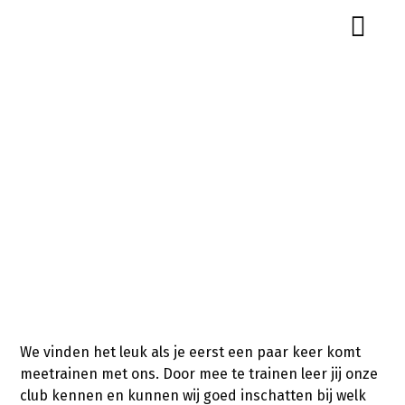
Lidmaatschap
We vinden het leuk als je eerst een paar keer komt
meetrainen met ons. Door mee te trainen leer jij onze
club kennen en kunnen wij goed inschatten bij welk