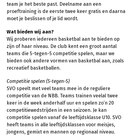
team je het beste past. Deelname aan een
proeftraining is de eerste twee keer gratis en daarna
moet je beslissen of je lid wordt.
Wat bieden wij aan?
Wij proberen iedereen basketbal aan te bieden op
zijn of haar niveau. De club kent een groot aantal
teams die 5-tegen-5 competitie spelen, maar we
bieden ook andere vormen van basketbal aan, zoals
recreatief basketballen.
Competitie spelen (5-tegen-5)
SVO speelt met veel teams mee in de reguliere
competitie van de NBB. Teams trainen veelal twee
keer in de week anderhalf uur en spelen zo’n 20
competitiewedstrijden in een seizoen. Je kan
competitie spelen vanaf de leeftijdsklasse U10. SVO
heeft teams in alle leeftijdsklassen voor meisjes,
jongens, gemixt en mannen op regionaal niveau.