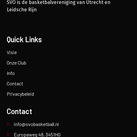
SVO is de basketbalvereniging van Utrecht en
Leidsche Rijn
Quick Links
Visie
Onze Club
Info
Contact
Privacybeleid
Contact
info@svobasketball.nl
Europaweg 48, 3451HG