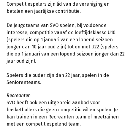
Competitiespelers zijn lid van de vereniging en
betalen een jaarlijkse contributie.
De jeugdteams van SVO spelen, bij voldoende
interesse, competitie vanaf de leeftijdsklasse U10
(spelers die op 1 januari van een lopend seizoen
jonger dan 10 jaar oud zijn) tot en met U22 (spelers
die op 1 januari van een lopend seizoen jonger dan 22
jaar oud zijn).
Spelers die ouder zijn dan 22 jaar, spelen in de
Seniorenteams.
Recreanten
SVO heeft ook een uitgebreid aanbod voor
basketballers die geen competitie willen spelen. Je
kan trainen in een Recreanten team of meetrainen
met een competitiespelend team.