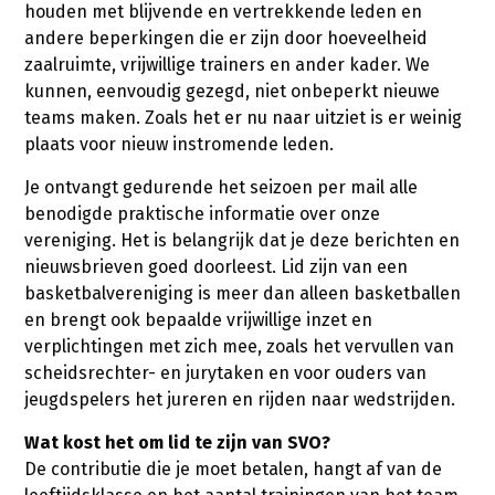
houden met blijvende en vertrekkende leden en
andere beperkingen die er zijn door hoeveelheid
zaalruimte, vrijwillige trainers en ander kader. We
kunnen, eenvoudig gezegd, niet onbeperkt nieuwe
teams maken. Zoals het er nu naar uitziet is er weinig
plaats voor nieuw instromende leden.
Je ontvangt gedurende het seizoen per mail alle
benodigde praktische informatie over onze
vereniging. Het is belangrijk dat je deze berichten en
nieuwsbrieven goed doorleest. Lid zijn van een
basketbalvereniging is meer dan alleen basketballen
en brengt ook bepaalde vrijwillige inzet en
verplichtingen met zich mee, zoals het vervullen van
scheidsrechter- en jurytaken en voor ouders van
jeugdspelers het jureren en rijden naar wedstrijden.
Wat kost het om lid te zijn van SVO?
De contributie die je moet betalen, hangt af van de