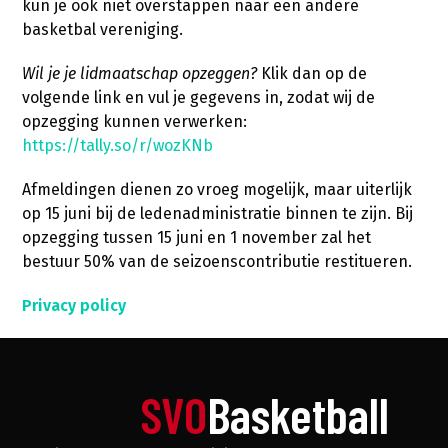
kun je ook niet overstappen naar een andere
basketbal vereniging.
Wil je je lidmaatschap opzeggen?
Klik dan op de
volgende link en vul je gegevens in, zodat wij de
opzegging kunnen verwerken:
https://tally.so/r/wozKNb
Afmeldingen dienen zo vroeg mogelijk, maar uiterlijk
op 15 juni bij de ledenadministratie binnen te zijn. Bij
opzegging tussen 15 juni en 1 november zal het
bestuur 50% van de seizoenscontributie restitueren.
Privacy policy
SVO
Basketball