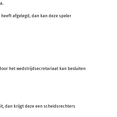
a.
heeft afgelegd, dan kan deze speler
rdoor het wedstrijdsecretariaat kan besluiten
it, dan krijgt deze een scheidsrechters