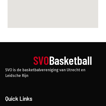
SVO
Basketball
SVO is de basketbalvereniging van Utrecht en
Leidsche Rijn
Quick Links