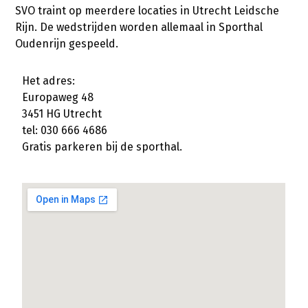
SVO traint op meerdere locaties in Utrecht Leidsche
Rijn. De wedstrijden worden allemaal in Sporthal
Oudenrijn gespeeld.
Het adres:
Europaweg 48
3451 HG Utrecht
tel: 030 666 4686
Gratis parkeren bij de sporthal.