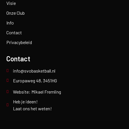
Visie
Onze Club
Info
Contact
Privacybeleid
Contact
info@svobasketball.nl
Europaweg 48, 3451HG
Website: Mikael Fremling
Heb je ideen!
Laat ons het weten!