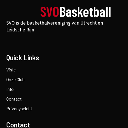
SVO
Basketball
SVO is de basketbalvereniging van Utrecht en
Leidsche Rijn
Quick Links
Visie
Onze Club
Info
Contact
Privacybeleid
Contact