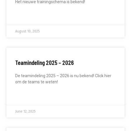
Het nieuwe trainingschema is bekend!
READ MORE »
August 10, 2025
Teamindeling 2025 – 2026
De teamindeling 2025 – 2026 is nu bekend! Click hier
om de teams te weten!
READ MORE »
June 12, 2025