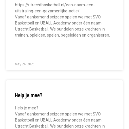
https://utrechtbasketball.nl/een-naam-een-
uitstraling-een-gezamenlijke-actie/
Vanaf aankomend seizoen spelen we met SVO
Basketball en UBALL Academy onder één naam:
Utrecht Basketball. We bundelen onze krachten in
trainen, opleiden, spelen, begeleiden en organiseren.
READ MORE »
May 24, 2025
Help je mee?
Help je mee?
Vanaf aankomend seizoen spelen we met SVO
Basketball en UBALL Academy onder één naam:
Utrecht Basketball. We bundelen onze krachten in