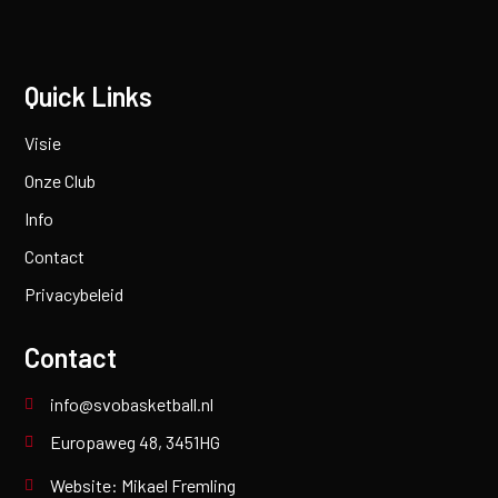
Quick Links
Visie
Onze Club
Info
Contact
Privacybeleid
Contact
info@svobasketball.nl
Europaweg 48, 3451HG
Website: Mikael Fremling