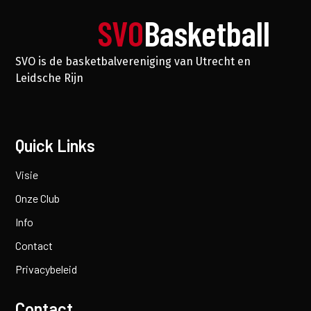
SVO
Basketball
SVO is de basketbalvereniging van Utrecht en
Leidsche Rijn
Quick Links
Visie
Onze Club
Info
Contact
Privacybeleid
Contact