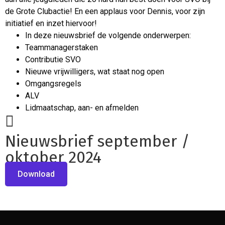
de Grote Clubactie! En een applaus voor Dennis, voor zijn
initiatief en inzet hiervoor!
In deze nieuwsbrief de volgende onderwerpen:
Teammanagerstaken
Contributie SVO
Nieuwe vrijwilligers, wat staat nog open
Omgangsregels
ALV
Lidmaatschap, aan- en afmelden
Nieuwsbrief september /
oktober 2024
Download