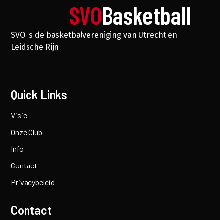
SVO
Basketball
SVO is de basketbalvereniging van Utrecht en
Leidsche Rijn
Quick Links
Visie
Onze Club
Info
Contact
Privacybeleid
Contact