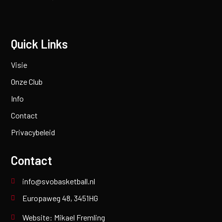
Quick Links
Visie
Onze Club
Info
Contact
Privacybeleid
Contact
info@svobasketball.nl
Europaweg 48, 3451HG
Website: Mikael Fremling