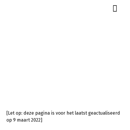
Corona protocol
[Let op: deze pagina is voor het laatst geactualiseerd
op 9 maart 2022]