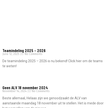
Teamindeling 2025 – 2026
June 12, 2025
No Comments
De teamindeling 2025 – 2026 is nu bekend! Click hier om de teams
te weten!
Read More »
Geen ALV 18 november 2024
November 14, 2024
No Comments
Beste allemaal, Helaas zijn we genoodzaakt de ALV van
aanstaande maandag 18 november uit te stellen. Het is mede door