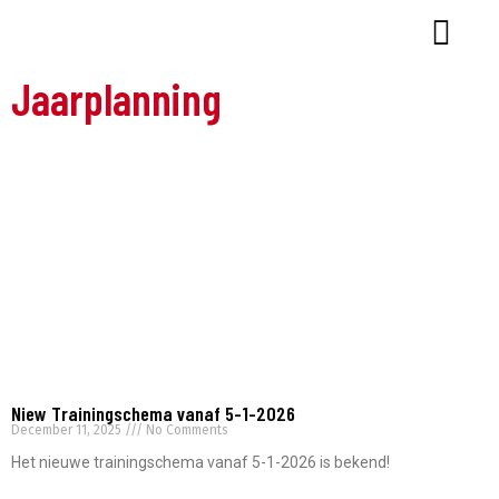
Jaarplanning
Niew Trainingschema vanaf 5-1-2026
December 11, 2025
No Comments
Het nieuwe trainingschema vanaf 5-1-2026 is bekend!