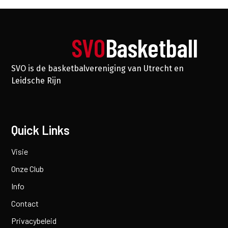
SVO
Basketball
SVO is de basketbalvereniging van Utrecht en
Leidsche Rijn
Quick Links
Visie
Onze Club
Info
Contact
Privacybeleid